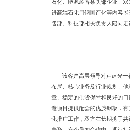
石化、能源装备某头部企业。双
进高端石化用钢国产化等内容展
售部、科技部相关负责人陪同走
该客户高层领导对卢建光一
布局、核心业务及行业规划。他
量、稳定的供货保障和良好的口
造项目提供配套的优质钢板，有
化推广工作，双方在长期携手共
关系。在今后的合作中，期待持