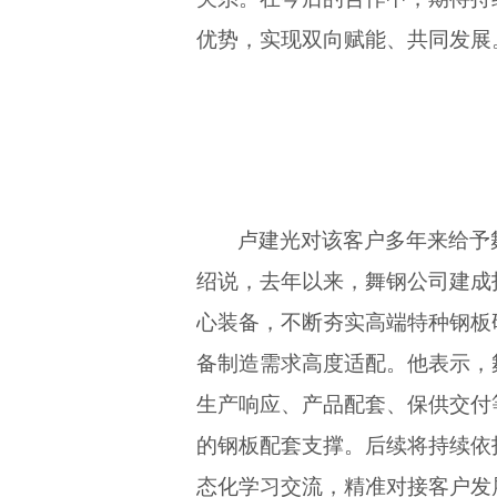
优势，实现双向赋能、共同发展
卢建光对该客户多年来给予
绍说，去年以来，舞钢公司建成投
心装备，不断夯实高端特种钢板
备制造需求高度适配。他表示，
生产响应、产品配套、保供交付
的钢板配套支撑。后续将持续依
态化学习交流，精准对接客户发