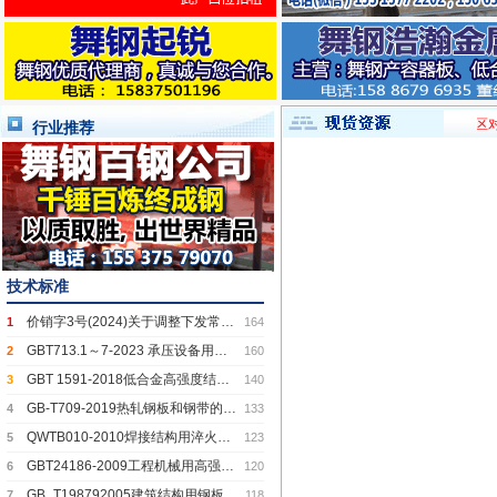
仓库出租：上曹社区对面，老
行业推荐