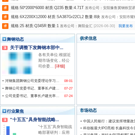
供求信息
舞钢动态
市场动态
行业聚焦