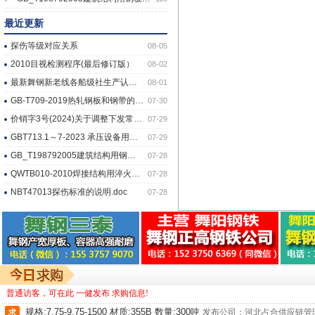
普通访客，可在此
一健发布
求购信息!