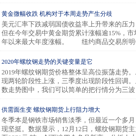
黄金微幅收跌 机构对于本周走势产生分歧
美元汇率下跌减弱国债收益率上升带来的压力
但在今年交易中黄金期货累计涨幅逾15%，
年以来最大年度涨幅。 纽约商品交易所明年2
2020年螺纹钢走势的关键变量是它
2019年螺纹钢期货价格整体呈高位振荡走势
现两轮阶段性上涨，三季度出现阶段性回调。从
数走势图中，我们可以简单的把行情分为三波：
供需面生变 螺纹钢期货上行阻力增大
冬季本是钢铁市场销售淡季，但最近一个多月
现坚挺。数据显示，12月12日，螺纹钢期货主力