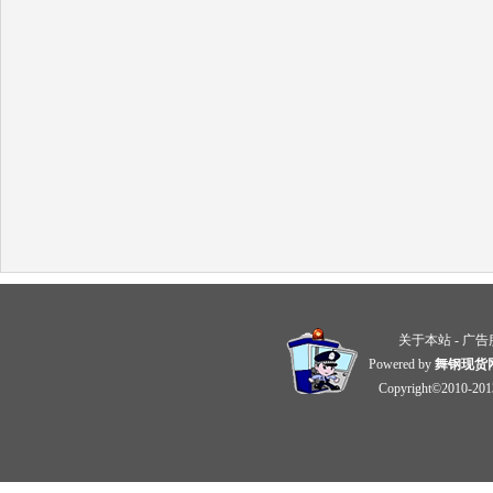
关于本站
-
广告
Powered by
舞钢现货
Copyright©2010-20